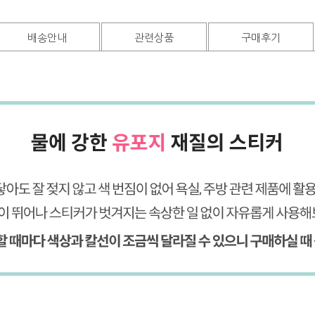
배송안내
관련상품
구매후기