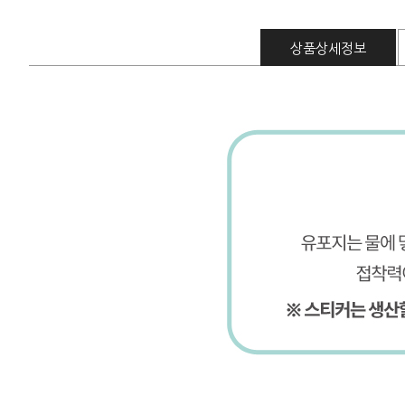
상품상세정보