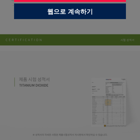
웹으로 계속하기