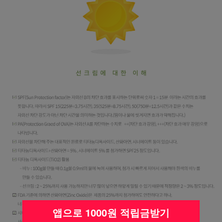
앱으로 1000원 적립금받기