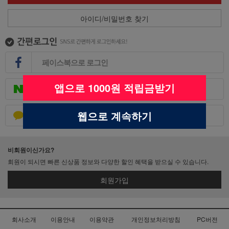
아이디/비밀번호 찾기
페이스북으로 로그인
앱으로 1000원 적립금받기
네이버로 로그인
웹으로 계속하기
카카오톡으로 로그인
비회원이신가요?
회원이 되시면 빠른 신상품 정보와 다양한 할인 혜택을 받으실 수 있습니다.
회원가입
회사소개
이용안내
이용약관
개인정보처리방침
PC버전