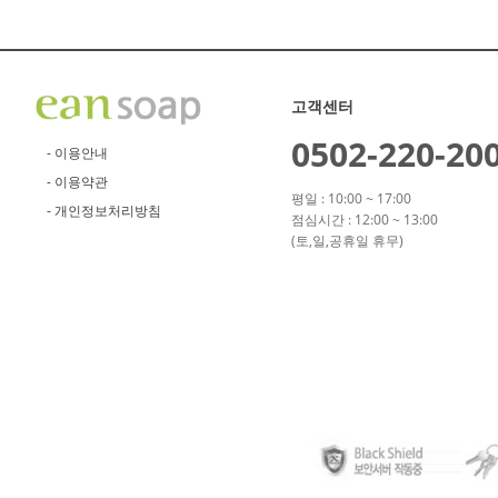
고객센터
0502-220-20
- 이용안내
- 이용약관
평일 : 10:00 ~ 17:00
- 개인정보처리방침
점심시간 : 12:00 ~ 13:00
(토,일,공휴일 휴무)