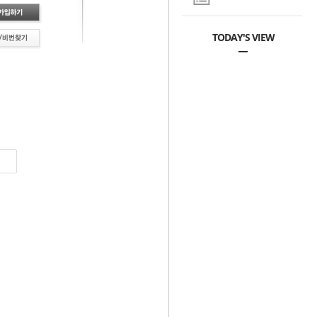
TODAY'S VIEW