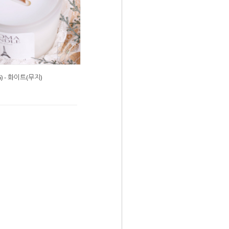
) - 화이트(무지)