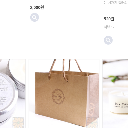
는 네가지 컬러의
2,000원
520원
리뷰 : 2