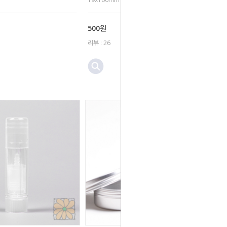
500원
리뷰 : 26