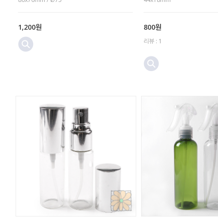
1,200원
800원
리뷰 : 1