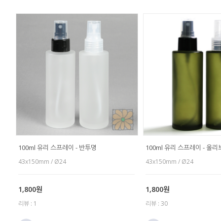
100ml 유리 스프레이 - 반투명
100ml 유리 스프레이 - 올
43x150mm / Ø24
43x150mm / Ø24
1,800원
1,800원
리뷰 : 1
리뷰 : 30